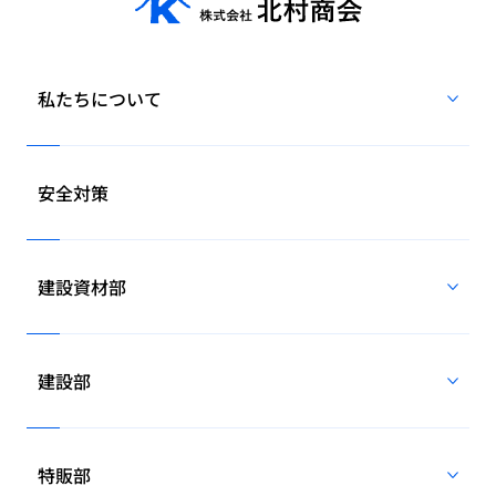
私たちについて
安全対策
建設資材部
建設部
特販部