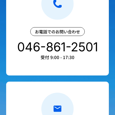
お電話でのお問い合わせ
046-861-2501
受付 9:00 - 17:30