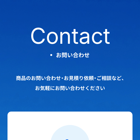
Contact
お問い合わせ
商品のお問い合わせ・お見積り依頼・ご相談など、
お気軽にお問い合わせください