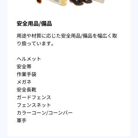
安全用品/備品
用途や材質に応じた安全用品/備品を幅広く取
り扱っています。
ヘルメット
安全帯
作業手袋
メガネ
安全長靴
ガードフェンス
フェンスネット
カラーコーン/コーンバー
軍手