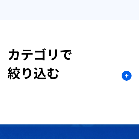
カテゴリで
絞り込む