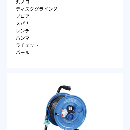
丸ノコ
ディスクグラインダー
ブロア
スパナ
レンチ
ハンマー
ラチェット
バール