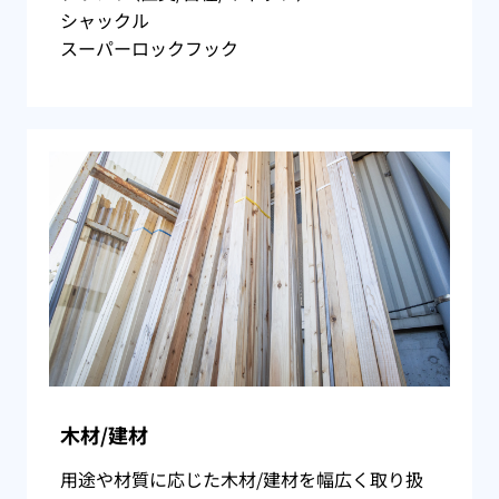
シャックル
スーパーロックフック
木材/建材
用途や材質に応じた木材/建材を幅広く取り扱