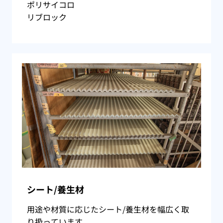
ポリサイコロ
リブロック
シート/養生材
用途や材質に応じたシート/養生材を幅広く取
り扱っています。