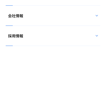
会社情報
採用情報