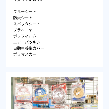
ブルーシート
防炎シート
スパッタシート
プラベニヤ
ポリフィルム
エアーパッキン
自動車養生カバー
ポリマスカー