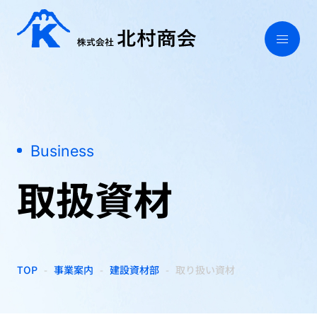
Business
取扱資材
TOP
事業案内
建設資材部
取り扱い資材