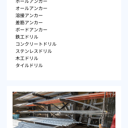
ホールアンカー
オールアンカー
溶接アンカー
差筋アンカー
ボードアンカー
鉄工ドリル
コンクリートドリル
ステンレスドリル
木工ドリル
タイルドリル