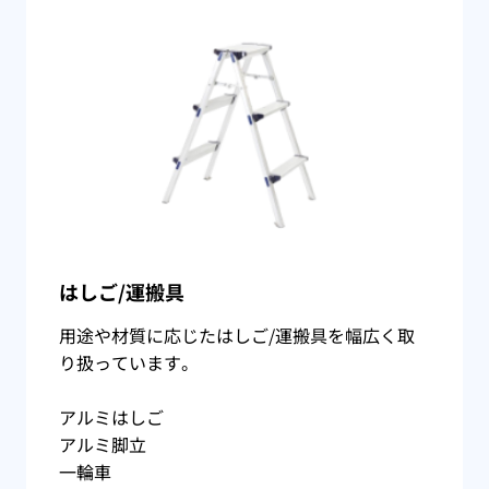
はしご/運搬具
用途や材質に応じたはしご/運搬具を幅広く取
り扱っています。
アルミはしご
アルミ脚立
一輪車