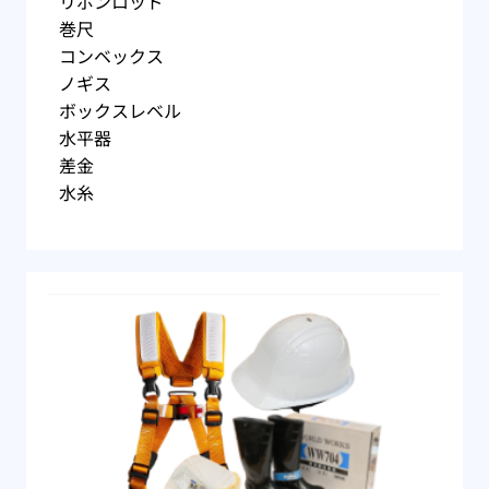
リボンロッド
巻尺
コンベックス
ノギス
ボックスレベル
水平器
差金
水糸