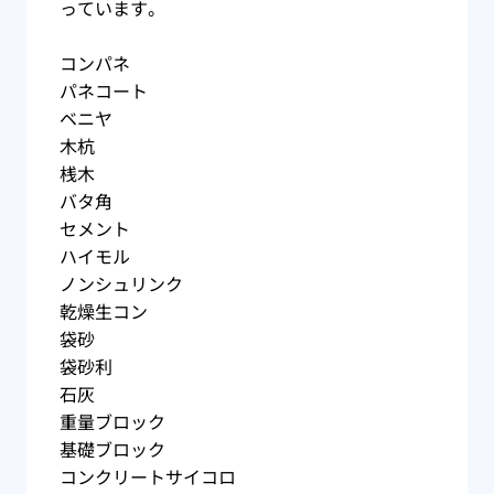
っています。
コンパネ
パネコート
ベニヤ
木杭
桟木
バタ角
セメント
ハイモル
ノンシュリンク
乾燥生コン
袋砂
袋砂利
石灰
重量ブロック
基礎ブロック
コンクリートサイコロ