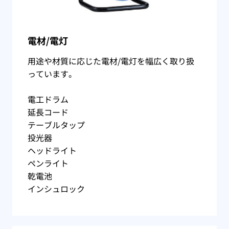
電材/電灯
用途や材質に応じた電材/電灯を幅広く取り扱
っています。
電工ドラム
延長コード
テーブルタップ
投光器
ヘッドライト
ペンライト
乾電池
インシュロック