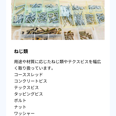
ねじ類
用途や材質に応じたねじ類やテクスビスを幅広
く取り扱っています。
コーススレッド
コンクリートビス
テックスビス
タッピングビス
ボルト
ナット
ワッシャー