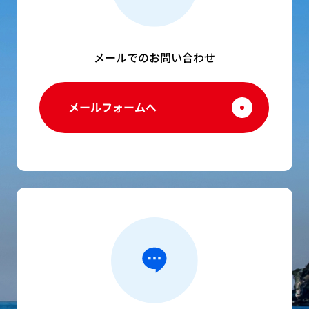
メールでのお問い合わせ
メールフォームへ