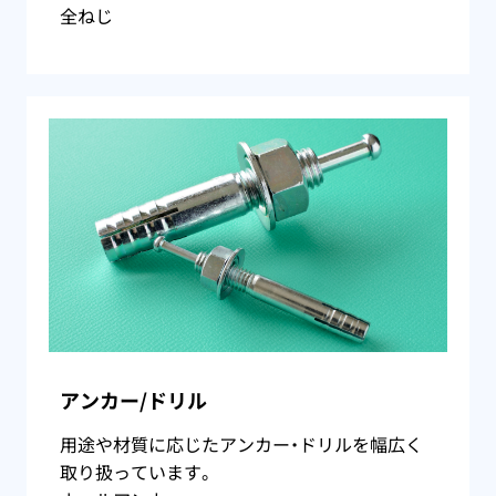
全ねじ
アンカー/ドリル
用途や材質に応じたアンカー・ドリルを幅広く
取り扱っています。