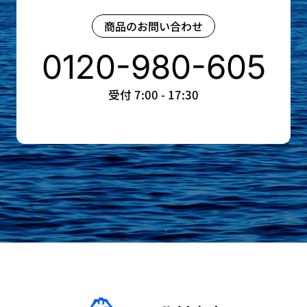
商品のお問い合わせ
0120-980-605
受付 7:00 - 17:30