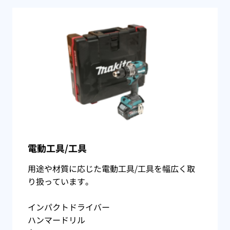
電動工具/工具
用途や材質に応じた電動工具/工具を幅広く取
り扱っています。
インパクトドライバー
ハンマードリル