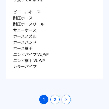
ビニールホース
耐圧ホース
耐圧ホースリール
サニーホース
ホースノズル
ホースバンド
ホース継手
エンビパイプ VU/VP
エンビ継手 VU/VP
カラーパイプ
1
2
»