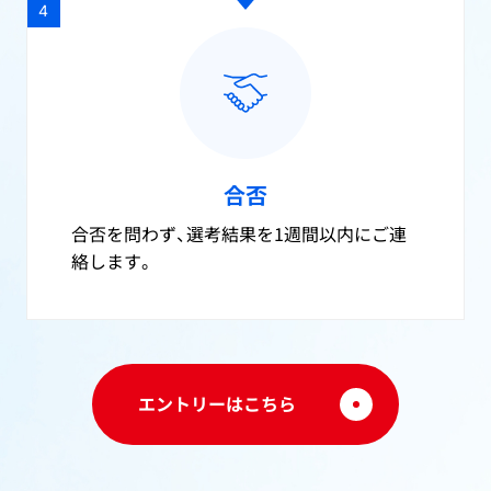
4
合否
合否を問わず、選考結果を1週間以内にご連
絡します。
エントリーはこちら