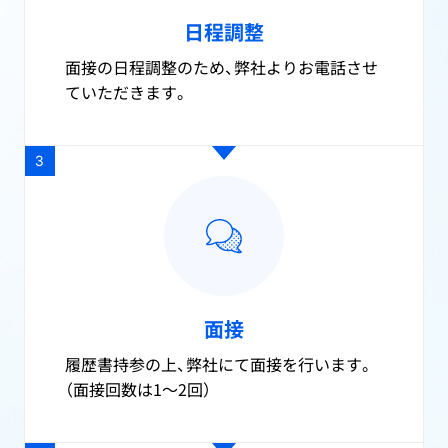
日程調整
面接の日程調整のため、弊社よりお電話させ
ていただきます。
3
面接
履歴書持参の上、弊社にて面接を行います。
（面接回数は1～2回）