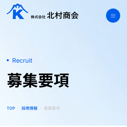
Recruit
募集要項
TOP
採用情報
募集要項