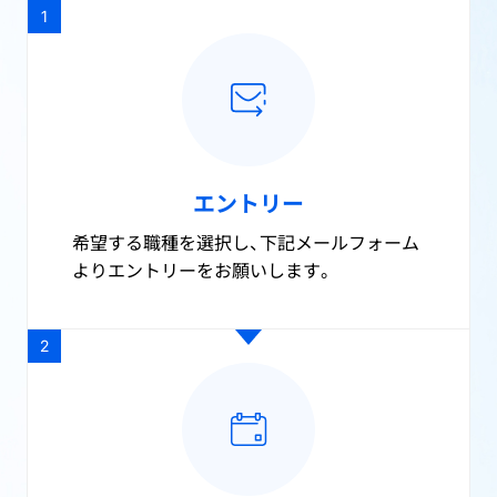
1
エントリー
希望する職種を選択し、下記メールフォーム
よりエントリーをお願いします。
2