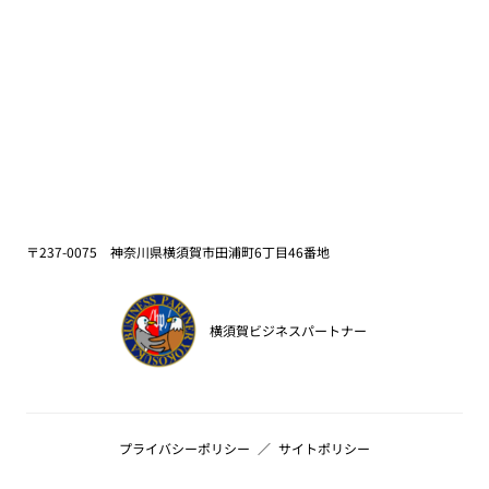
〒237-0075 神奈川県横須賀市田浦町6丁目46番地
横須賀ビジネスパートナー
プライバシーポリシー
サイトポリシー