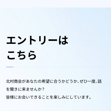
エントリーは
こちら
北村商会があなたの希望に合うかどうか、ぜひ一度、話
を聞きに来ませんか？
皆様にお会いできることを楽しみにしています。