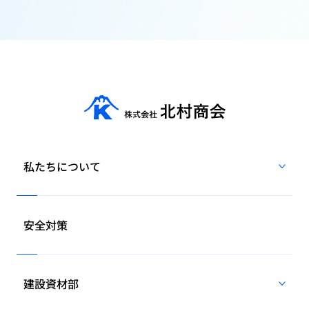
私たちについて
安全対策
建設資材部