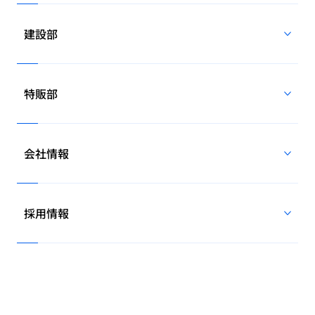
建設部
特販部
会社情報
採用情報