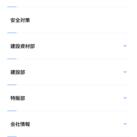
安全対策
建設資材部
建設部
特販部
会社情報