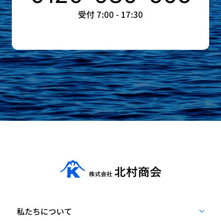
受付 7:00 - 17:30
私たちについて