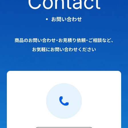
Contact
お問い合わせ
商品のお問い合わせ・お見積り依頼・ご相談など、
お気軽にお問い合わせください