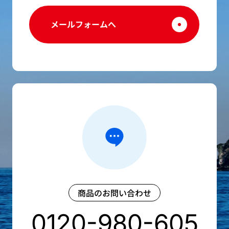
メールフォームへ
商品のお問い合わせ
0120-980-605