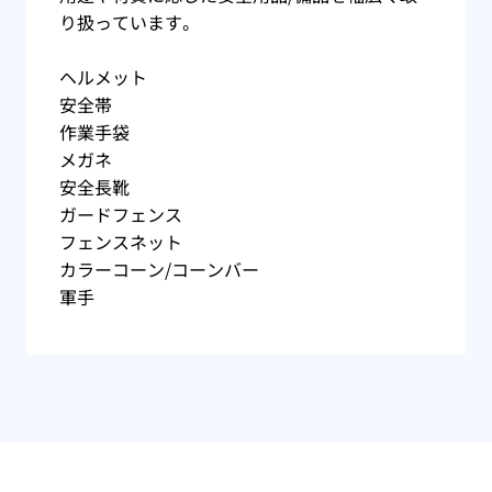
り扱っています。
ヘルメット
安全帯
作業手袋
メガネ
安全長靴
ガードフェンス
フェンスネット
カラーコーン/コーンバー
軍手