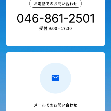
お電話でのお問い合わせ
046-861-2501
受付 9:00 - 17:30
メールでのお問い合わせ