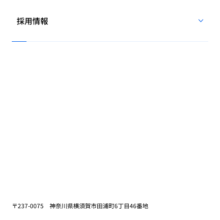
採用情報
〒237-0075 神奈川県横須賀市田浦町6丁目46番地