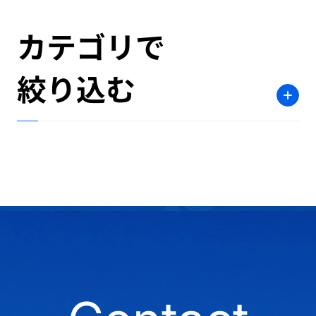
カテゴリで
絞り込む