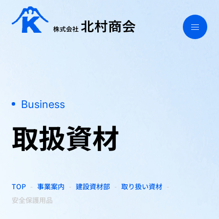
Business
取扱資材
TOP
事業案内
建設資材部
取り扱い資材
安全保護用品